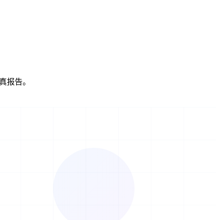
验真报告。