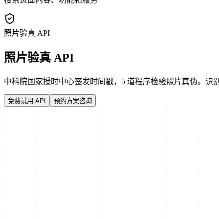
照片验真 API
照片验真 API
中科院国家授时中心签发时间戳，5 道程序检验照片真伪。识别
免费试用 API
预约方案咨询