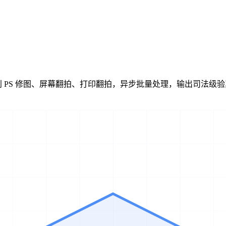
 PS 修图、屏幕翻拍、打印翻拍，异步批量处理，输出司法级