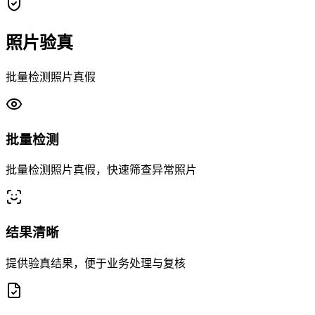
照片验真
批量检测照片真假
批量检测
批量检测照片真假，快速筛查异常照片
结果清晰
提供验真结果，便于业务处理与复核