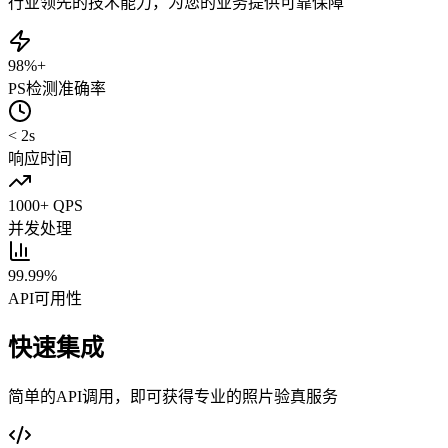
行业领先的技术能力，为您的业务提供可靠保障
98%+
PS检测准确率
< 2s
响应时间
1000+ QPS
并发处理
99.99%
API可用性
快速集成
简单的API调用，即可获得专业的照片验真服务