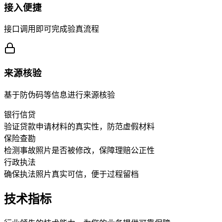
接入便捷
接口调用即可完成验真流程
来源核验
基于防伪码等信息进行来源核验
银行信贷
验证贷款申请材料的真实性，防范虚假材料
保险查勘
检测事故照片是否被修改，保障理赔公正性
行政执法
确保执法照片真实可信，便于过程留档
技术指标