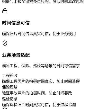
拍摄与上报全流程多重校验，降低时间篡改风险
时间信息可信
确保照片时间信息真实可信，便于业务使用
业务场景适配
满足工程、保险、巡检等场景的时间可信需求
工程验收
确保工程照片的拍摄时间真实，防止时间造假
保险理赔
验证事故照片的拍摄时间，防止时间篡改
巡检记录
确保巡检照片时间真实可信，便于过程追溯